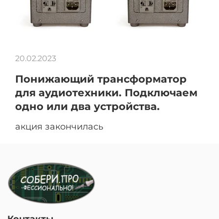
20.02.2023
Понижающий трансформатор
для аудиотехники. Подключаем
одно или два устройства.
акция закончилась
Контакты