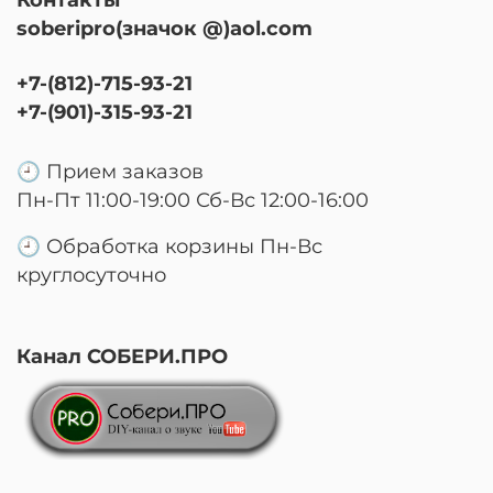
soberipro(значок @)aol.com
+7-(812)-715-93-21
+7-(901)-315-93-21
🕘 Прием заказов
Пн-Пт 11:00-19:00 Сб-Вс 12:00-16:00
🕘 Обработка корзины Пн-Вс
круглосуточно
Канал СОБЕРИ.ПРО