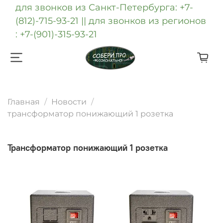
для звонков из Санкт-Петербурга: +7-
(812)-715-93-21 || для звонков из регионов
: +7-(901)-315-93-21
Главная
Новости
трансформатор понижающий 1 розетка
трансформатор понижающий 1 розетка