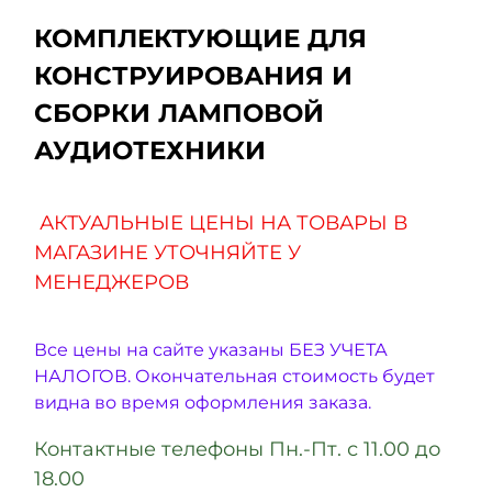
КОМПЛЕКТУЮЩИЕ ДЛЯ
КОНСТРУИРОВАНИЯ И
СБОРКИ ЛАМПОВОЙ
АУДИОТЕХНИКИ
АКТУАЛЬНЫЕ ЦЕНЫ НА ТОВАРЫ В
МАГАЗИНЕ УТОЧНЯЙТЕ У
МЕНЕДЖЕРОВ
Все цены на сайте указаны БЕЗ УЧЕТА
НАЛОГОВ. Окончательная стоимость будет
видна во время оформления заказа.
Контактные телефоны Пн.-Пт. с 11.00 до
18.00