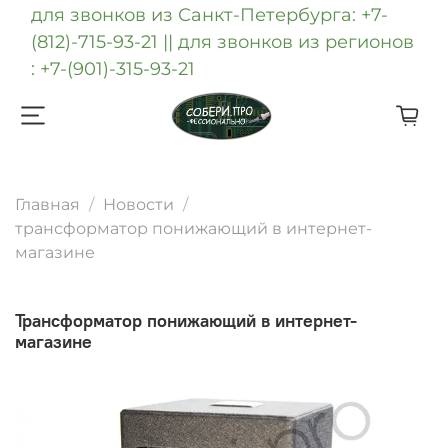
для звонков из Санкт-Петербурга: +7-
(812)-715-93-21 || для звонков из регионов
: +7-(901)-315-93-21
Главная
Новости
трансформатор понижающий в интернет-
магазине
трансформатор понижающий в интернет-
магазине