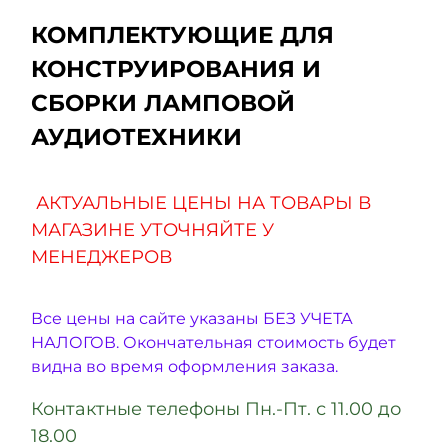
КОМПЛЕКТУЮЩИЕ ДЛЯ
КОНСТРУИРОВАНИЯ И
СБОРКИ ЛАМПОВОЙ
АУДИОТЕХНИКИ
АКТУАЛЬНЫЕ ЦЕНЫ НА ТОВАРЫ В
МАГАЗИНЕ УТОЧНЯЙТЕ У
МЕНЕДЖЕРОВ
Все цены на сайте указаны БЕЗ УЧЕТА
НАЛОГОВ. Окончательная стоимость будет
видна во время оформления заказа.
Контактные телефоны Пн.-Пт. с 11.00 до
18.00