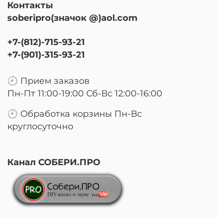
Контакты
soberipro(значок @)aol.com
+7-(812)-715-93-21
+7-(901)-315-93-21
🕘 Прием заказов
Пн-Пт 11:00-19:00 Сб-Вс 12:00-16:00
🕘 Обработка корзины Пн-Вс
круглосуточно
Канал СОБЕРИ.ПРО