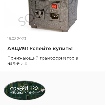
16.03.2023
АКЦИЯ! Успейте купить!
Понижающий трансформатор в
наличии!