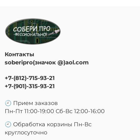
Контакты
soberipro(значок @)aol.com
+7-(812)-715-93-21
+7-(901)-315-93-21
🕘 Прием заказов
Пн-Пт 11:00-19:00 Сб-Вс 12:00-16:00
🕘 Обработка корзины Пн-Вс
круглосуточно