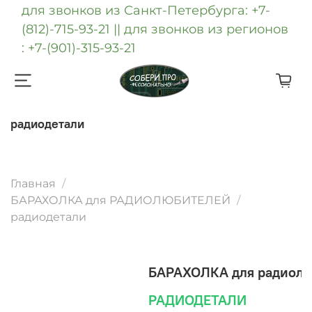
для звонков из Санкт-Петербурга: +7-
(812)-715-93-21 || для звонков из регионов
: +7-(901)-315-93-21
радиодетали
Главная
БАРАХОЛКА для РАДИОЛЮБИТЕЛЕЙ
радиодетали
БАРАХОЛКА для радиол
РАДИОДЕТАЛИ