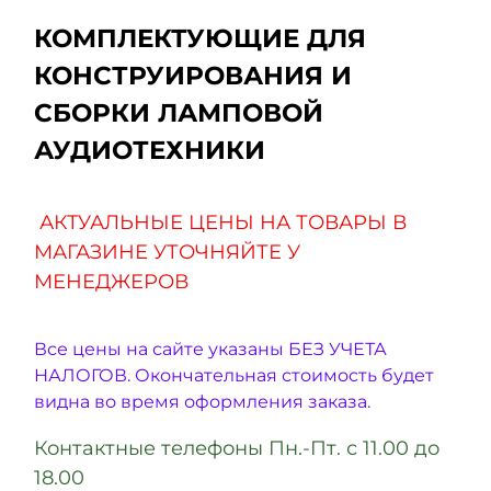
КОМПЛЕКТУЮЩИЕ ДЛЯ
КОНСТРУИРОВАНИЯ И
СБОРКИ ЛАМПОВОЙ
АУДИОТЕХНИКИ
АКТУАЛЬНЫЕ ЦЕНЫ НА ТОВАРЫ В
МАГАЗИНЕ УТОЧНЯЙТЕ У
МЕНЕДЖЕРОВ
Все цены на сайте указаны БЕЗ УЧЕТА
НАЛОГОВ. Окончательная стоимость будет
видна во время оформления заказа.
Контактные телефоны Пн.-Пт. с 11.00 до
18.00