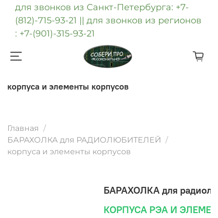
для звонков из Санкт-Петербурга: +7-
(812)-715-93-21 || для звонков из регионов
: +7-(901)-315-93-21
корпуса и элементы корпусов
Главная
БАРАХОЛКА для РАДИОЛЮБИТЕЛЕЙ
корпуса и элементы корпусов
БАРАХОЛКА для радиол
КОРПУСА РЭА И ЭЛЕМЕ