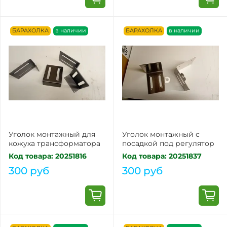
БАРАХОЛКА
в наличии
БАРАХОЛКА
в наличии
Уголок монтажный для
Уголок монтажный с
кожуха трансформатора
посадкой под регулятор
Код товара: 20251816
Код товара: 20251837
300 руб
300 руб