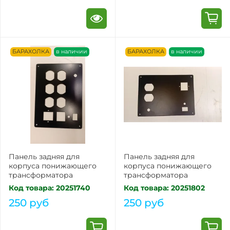
БАРАХОЛКА
в наличии
БАРАХОЛКА
в наличии
Панель задняя для
Панель задняя для
корпуса понижающего
корпуса понижающего
трансформатора
трансформатора
Код товара: 20251740
Код товара: 20251802
250 руб
250 руб