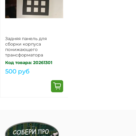
Задняя панель для
сборки корпуса
понижающего
трансформатора
Код товара: 20261301
500 руб