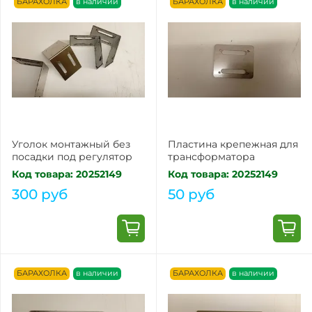
БАРАХОЛКА
в наличии
БАРАХОЛКА
в наличии
Уголок монтажный без
Пластина крепежная для
посадки под регулятор
трансформатора
Код товара: 20252149
Код товара: 20252149
300 руб
50 руб
БАРАХОЛКА
в наличии
БАРАХОЛКА
в наличии