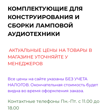
КОМПЛЕКТУЮЩИЕ ДЛЯ
КОНСТРУИРОВАНИЯ И
СБОРКИ ЛАМПОВОЙ
АУДИОТЕХНИКИ
АКТУАЛЬНЫЕ ЦЕНЫ НА ТОВАРЫ В
МАГАЗИНЕ УТОЧНЯЙТЕ У
МЕНЕДЖЕРОВ
Все цены на сайте указаны БЕЗ УЧЕТА
НАЛОГОВ. Окончательная стоимость будет
видна во время оформления заказа.
Контактные телефоны Пн.-Пт. с 11.00 до
18.00