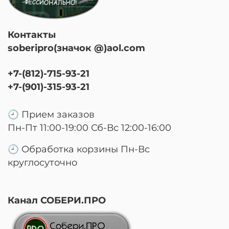
Контакты
soberipro(значок @)aol.com
+7-(812)-715-93-21
+7-(901)-315-93-21
🕘 Прием заказов
Пн-Пт 11:00-19:00 Сб-Вс 12:00-16:00
🕘 Обработка корзины Пн-Вс
круглосуточно
Канал СОБЕРИ.ПРО