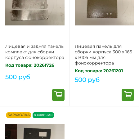
Лицевая и задняя панель
Лицевая панель для
комплект для сборки
сборки корпуса 300 х 165
корпуса фонокорректора
х В105 мм для
фонокорректора
Код товара: 20261726
Код товара: 20261201
500 руб
500 руб
БАРАХОЛКА
в наличии