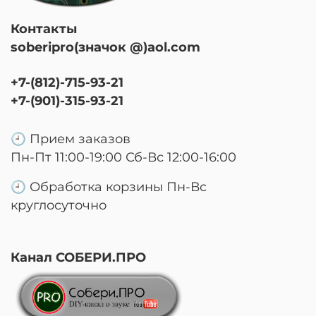
Контакты
soberipro(значок @)aol.com
+7-(812)-715-93-21
+7-(901)-315-93-21
🕘 Прием заказов
Пн-Пт 11:00-19:00 Сб-Вс 12:00-16:00
🕘 Обработка корзины Пн-Вс
круглосуточно
Канал СОБЕРИ.ПРО