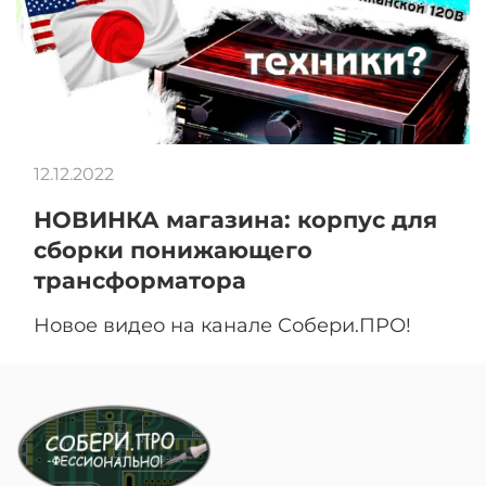
12.12.2022
НОВИНКА магазина: корпус для
сборки понижающего
трансформатора
Новое видео на канале Собери.ПРО!