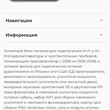
Навигация
Информация
Линейный блок питания для подключения Hi-Fi и Hi-
End аудиоаппаратуры и чувствительных приборов,
понижающий трансформатор с 220В на 100В (120В) и
сетевой фильтр для подключения питания
аудиотехники из Японии или США (СД-проигрывателя,
винилового проигрывателя, усилителя мощности,
предварительного усилителя или кассетной деки),
выходные звуковые однотактные SE и двухтактные PP
трансформаторы в ламповый усилитель мощности,
сетевой кабель, набор КИТ для сборки лампового
усилителя и лампового фонокорректора, корпус для
сборки РЭА, печатные платы, узлы и модули, втулки