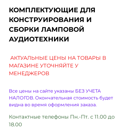
КОМПЛЕКТУЮЩИЕ ДЛЯ
КОНСТРУИРОВАНИЯ И
СБОРКИ ЛАМПОВОЙ
АУДИОТЕХНИКИ
АКТУАЛЬНЫЕ ЦЕНЫ НА ТОВАРЫ В
МАГАЗИНЕ УТОЧНЯЙТЕ У
МЕНЕДЖЕРОВ
Все цены на сайте указаны БЕЗ УЧЕТА
НАЛОГОВ. Окончательная стоимость будет
видна во время оформления заказа.
Контактные телефоны Пн.-Пт. с 11.00 до
18.00