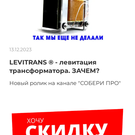
13.12.2023
LEVITRANS ® - левитация
трансформатора. ЗАЧЕМ?
Новый ролик на канале "СОБЕРИ ПРО"