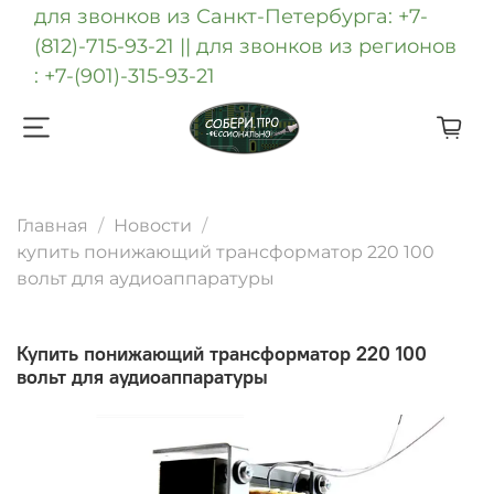
для звонков из Санкт-Петербурга: +7-
(812)-715-93-21 || для звонков из регионов
: +7-(901)-315-93-21
Главная
Новости
купить понижающий трансформатор 220 100
вольт для аудиоаппаратуры
купить понижающий трансформатор 220 100
вольт для аудиоаппаратуры