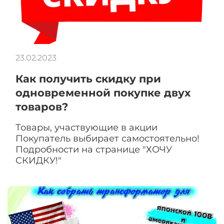
23.02.2023
Как получить скидку при
одновременной покупке двух
товаров?
Товары, участвующие в акции
Покупатель выбирает самостоятельно!
Подробности на странице "ХОЧУ
СКИДКУ!"