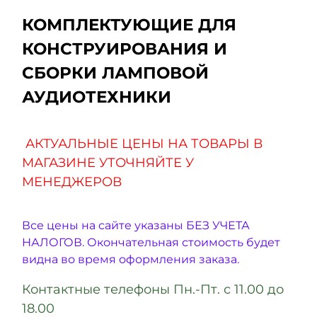
КОМПЛЕКТУЮЩИЕ ДЛЯ
КОНСТРУИРОВАНИЯ И
СБОРКИ ЛАМПОВОЙ
АУДИОТЕХНИКИ
АКТУАЛЬНЫЕ ЦЕНЫ НА ТОВАРЫ В
МАГАЗИНЕ УТОЧНЯЙТЕ У
МЕНЕДЖЕРОВ
Все цены на сайте указаны БЕЗ УЧЕТА
НАЛОГОВ. Окончательная стоимость будет
видна во время оформления заказа.
Контактные телефоны Пн.-Пт. с 11.00 до
18.00