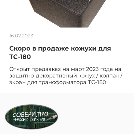
16.02.2023
Скоро в продаже кожухи для
ТС-180
Открыт предзаказ на март 2023 года на
защитно-декоративный кожух / колпак /
экран для трансформатора ТС-180