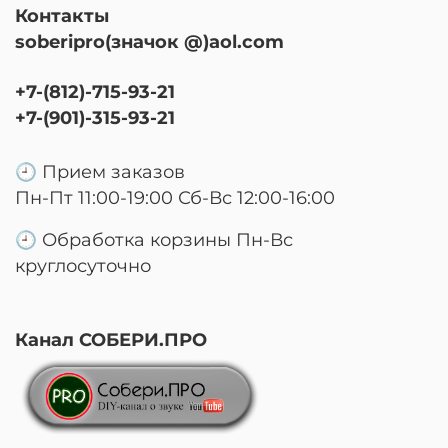
Контакты
soberipro(значок @)aol.com
+7-(812)-715-93-21
+7-(901)-315-93-21
🕘 Прием заказов
Пн-Пт 11:00-19:00 Сб-Вс 12:00-16:00
🕘 Обработка корзины Пн-Вс
круглосуточно
Канал СОБЕРИ.ПРО