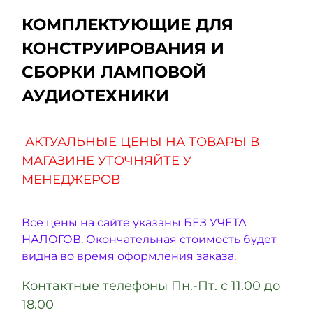
КОМПЛЕКТУЮЩИЕ ДЛЯ
КОНСТРУИРОВАНИЯ И
СБОРКИ ЛАМПОВОЙ
АУДИОТЕХНИКИ
АКТУАЛЬНЫЕ ЦЕНЫ НА ТОВАРЫ В
МАГАЗИНЕ УТОЧНЯЙТЕ У
МЕНЕДЖЕРОВ
Все цены на сайте указаны БЕЗ УЧЕТА
НАЛОГОВ. Окончательная стоимость будет
видна во время оформления заказа.
Контактные телефоны Пн.-Пт. с 11.00 до
18.00