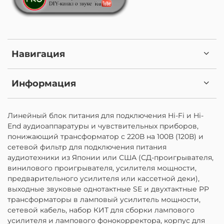
Навигация
Информация
Линейный блок питания для подключения Hi-Fi и Hi-
End аудиоаппаратуры и чувствительных приборов,
понижающий трансформатор с 220В на 100В (120В) и
сетевой фильтр для подключения питания
аудиотехники из Японии или США (СД-проигрывателя,
винилового проигрывателя, усилителя мощности,
предварительного усилителя или кассетной деки),
выходные звуковые однотактные SE и двухтактные PP
трансформаторы в ламповый усилитель мощности,
сетевой кабель, набор КИТ для сборки лампового
усилителя и лампового фонокорректора, корпус для