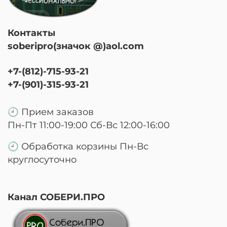
Контакты
soberipro(значок @)aol.com
+7-(812)-715-93-21
+7-(901)-315-93-21
🕘 Прием заказов
Пн-Пт 11:00-19:00 Сб-Вс 12:00-16:00
🕘 Обработка корзины Пн-Вс
круглосуточно
Канал СОБЕРИ.ПРО