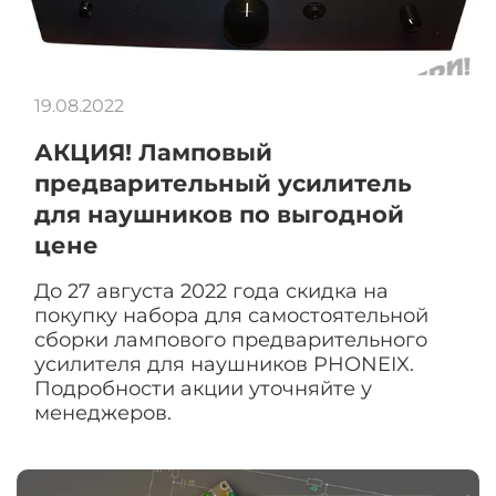
19.08.2022
АКЦИЯ! Ламповый
предварительный усилитель
для наушников по выгодной
цене
До 27 августа 2022 года скидка на
покупку набора для самостоятельной
сборки лампового предварительного
усилителя для наушников PHONEIX.
Подробности акции уточняйте у
менеджеров.