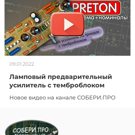
09.01.2022
Ламповый предварительный
усилитель с темброблоком
Новое видео на канале СОБЕРИ.ПРО