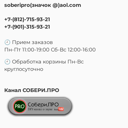
soberipro(значок @)aol.com
+7-(812)-715-93-21
+7-(901)-315-93-21
🕘 Прием заказов
Пн-Пт 11:00-19:00 Сб-Вс 12:00-16:00
🕘 Обработка корзины Пн-Вс
круглосуточно
Канал СОБЕРИ.ПРО