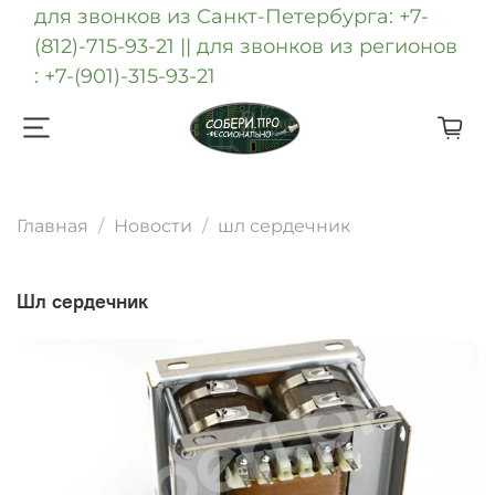
для звонков из Санкт-Петербурга: +7-
(812)-715-93-21 || для звонков из регионов
: +7-(901)-315-93-21
Главная
Новости
шл сердечник
шл сердечник