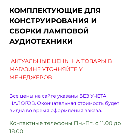
КОМПЛЕКТУЮЩИЕ ДЛЯ
КОНСТРУИРОВАНИЯ И
СБОРКИ ЛАМПОВОЙ
АУДИОТЕХНИКИ
АКТУАЛЬНЫЕ ЦЕНЫ НА ТОВАРЫ В
МАГАЗИНЕ УТОЧНЯЙТЕ У
МЕНЕДЖЕРОВ
Все цены на сайте указаны БЕЗ УЧЕТА
НАЛОГОВ. Окончательная стоимость будет
видна во время оформления заказа.
Контактные телефоны Пн.-Пт. с 11.00 до
18.00