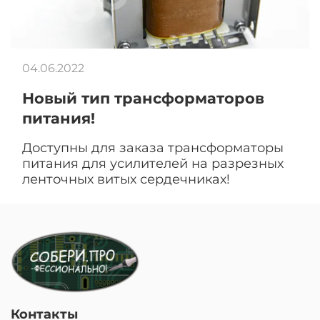
04.06.2022
Новый тип трансформаторов
питания!
Доступны для заказа трансформаторы
питания для усилителей на разрезных
ленточных витых сердечниках!
Контакты