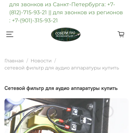
для звонков из Санкт-Петербурга: +7-
(812)-715-93-21 || для звонков из регионов
: +7-(901)-315-93-21
Главная
Новости
сетевой фильтр для аудио аппаратуры купить
сетевой фильтр для аудио аппаратуры купить