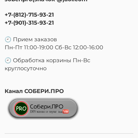
+7-(812)-715-93-21
+7-(901)-315-93-21
🕘 Прием заказов
Пн-Пт 11:00-19:00 Сб-Вс 12:00-16:00
🕘 Обработка корзины Пн-Вс
круглосуточно
Канал СОБЕРИ.ПРО