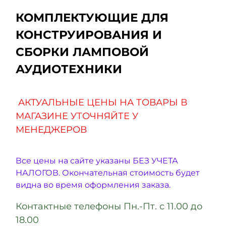
КОМПЛЕКТУЮЩИЕ ДЛЯ
КОНСТРУИРОВАНИЯ И
СБОРКИ ЛАМПОВОЙ
АУДИОТЕХНИКИ
АКТУАЛЬНЫЕ ЦЕНЫ НА ТОВАРЫ В
МАГАЗИНЕ УТОЧНЯЙТЕ У
МЕНЕДЖЕРОВ
Все цены на сайте указаны БЕЗ УЧЕТА
НАЛОГОВ. Окончательная стоимость будет
видна во время оформления заказа.
Контактные телефоны Пн.-Пт. с 11.00 до
18.00