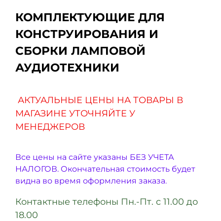
КОМПЛЕКТУЮЩИЕ ДЛЯ
КОНСТРУИРОВАНИЯ И
СБОРКИ ЛАМПОВОЙ
АУДИОТЕХНИКИ
АКТУАЛЬНЫЕ ЦЕНЫ НА ТОВАРЫ В
МАГАЗИНЕ УТОЧНЯЙТЕ У
МЕНЕДЖЕРОВ
Все цены на сайте указаны БЕЗ УЧЕТА
НАЛОГОВ. Окончательная стоимость будет
видна во время оформления заказа.
Контактные телефоны Пн.-Пт. с 11.00 до
18.00