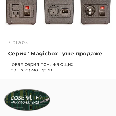
31.01.2023
Серия "Magicbox" уже продаже
Новая серия понижающих
трансформаторов