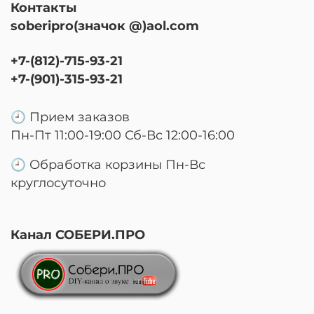
Контакты
soberipro(значок @)aol.com
+7-(812)-715-93-21
+7-(901)-315-93-21
🕘 Прием заказов
Пн-Пт 11:00-19:00 Сб-Вс 12:00-16:00
🕘 Обработка корзины Пн-Вс
круглосуточно
Канал СОБЕРИ.ПРО