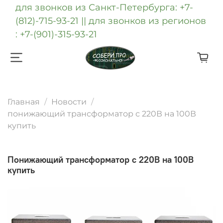
для звонков из Санкт-Петербурга: +7-
(812)-715-93-21 || для звонков из регионов
: +7-(901)-315-93-21
Главная
Новости
понижающий трансформатор с 220В на 100В
купить
понижающий трансформатор с 220В на 100В
купить