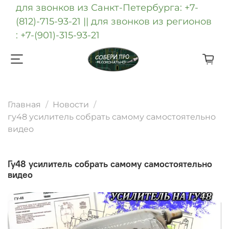
для звонков из Санкт-Петербурга: +7-
(812)-715-93-21 || для звонков из регионов
: +7-(901)-315-93-21
Главная
Новости
гу48 усилитель собрать самому самостоятельно
видео
гу48 усилитель собрать самому самостоятельно
видео