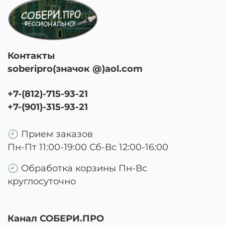
Контакты
soberipro(значок @)aol.com
+7-(812)-715-93-21
+7-(901)-315-93-21
🕘 Прием заказов
Пн-Пт 11:00-19:00 Сб-Вс 12:00-16:00
🕘 Обработка корзины Пн-Вс
круглосуточно
Канал СОБЕРИ.ПРО