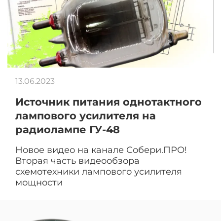
13.06.2023
Источник питания однотактного
лампового усилителя на
радиолампе ГУ-48
Новое видео на канале Собери.ПРО!
Вторая часть видеообзора
схемотехники лампового усилителя
мощности