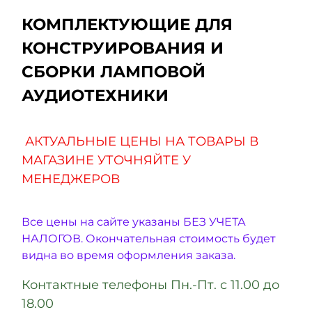
КОМПЛЕКТУЮЩИЕ ДЛЯ
КОНСТРУИРОВАНИЯ И
СБОРКИ ЛАМПОВОЙ
АУДИОТЕХНИКИ
АКТУАЛЬНЫЕ ЦЕНЫ НА ТОВАРЫ В
МАГАЗИНЕ УТОЧНЯЙТЕ У
МЕНЕДЖЕРОВ
Все цены на сайте указаны БЕЗ УЧЕТА
НАЛОГОВ. Окончательная стоимость будет
видна во время оформления заказа.
Контактные телефоны Пн.-Пт. с 11.00 до
18.00