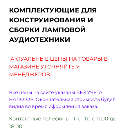
КОМПЛЕКТУЮЩИЕ ДЛЯ
КОНСТРУИРОВАНИЯ И
СБОРКИ ЛАМПОВОЙ
АУДИОТЕХНИКИ
АКТУАЛЬНЫЕ ЦЕНЫ НА ТОВАРЫ В
МАГАЗИНЕ УТОЧНЯЙТЕ У
МЕНЕДЖЕРОВ
Все цены на сайте указаны БЕЗ УЧЕТА
НАЛОГОВ. Окончательная стоимость будет
видна во время оформления заказа.
Контактные телефоны Пн.-Пт. с 11.00 до
18.00