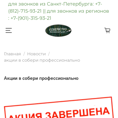
для звонков из Санкт-Петербурга: +7-
(812)-715-93-21 || для звонков из регионов
: +7-(901)-315-93-21
Главная
Новости
акции в собери профессионально
акции в собери профессионально