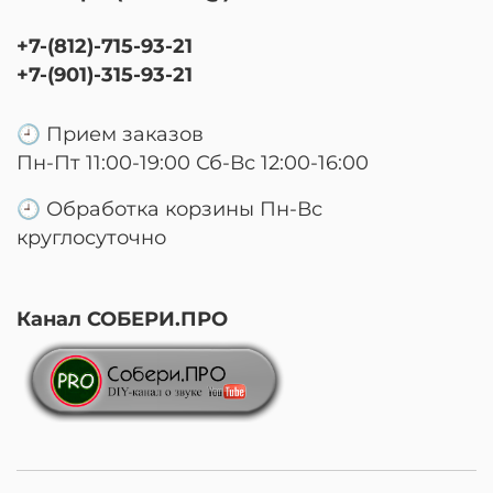
+7-(812)-715-93-21
+7-(901)-315-93-21
🕘 Прием заказов
Пн-Пт 11:00-19:00 Сб-Вс 12:00-16:00
🕘 Обработка корзины Пн-Вс
круглосуточно
Канал СОБЕРИ.ПРО