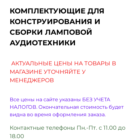
КОМПЛЕКТУЮЩИЕ ДЛЯ
КОНСТРУИРОВАНИЯ И
СБОРКИ ЛАМПОВОЙ
АУДИОТЕХНИКИ
АКТУАЛЬНЫЕ ЦЕНЫ НА ТОВАРЫ В
МАГАЗИНЕ УТОЧНЯЙТЕ У
МЕНЕДЖЕРОВ
Все цены на сайте указаны БЕЗ УЧЕТА
НАЛОГОВ. Окончательная стоимость будет
видна во время оформления заказа.
Контактные телефоны Пн.-Пт. с 11.00 до
18.00