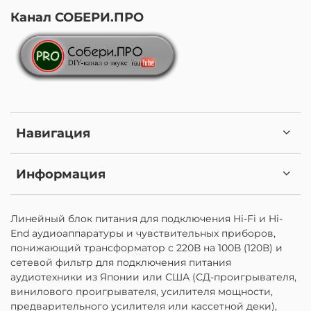
Канал СОБЕРИ.ПРО
Навигация
Информация
Линейный блок питания для подключения Hi-Fi и Hi-
End аудиоаппаратуры и чувствительных приборов,
понижающий трансформатор с 220В на 100В (120В) и
сетевой фильтр для подключения питания
аудиотехники из Японии или США (СД-проигрывателя,
винилового проигрывателя, усилителя мощности,
предварительного усилителя или кассетной деки),