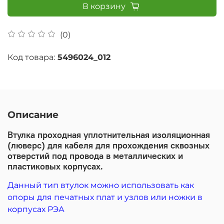
В корзину
(0)
Код товара:
5496024_012
Описание
Втулка проходная уплотнительная изоляционная
(люверс) для кабеля для прохождения сквозных
отверстий под провода в металлических и
пластиковых корпусах.
Данный тип втулок можно использовать как
опоры для печатных плат и узлов или ножки в
корпусах РЭА