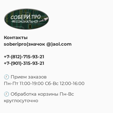
Контакты
soberipro(значок @)aol.com
+7-(812)-715-93-21
+7-(901)-315-93-21
🕘 Прием заказов
Пн-Пт 11:00-19:00 Сб-Вс 12:00-16:00
🕘 Обработка корзины Пн-Вс
круглосуточно