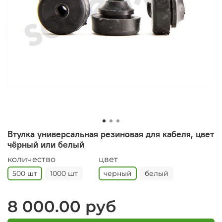
Втулка универсальная резиновая для кабеля, цвет
чёрный или белый
количество
цвет
500 шт
1000 шт
черный
белый
8 000.00 руб