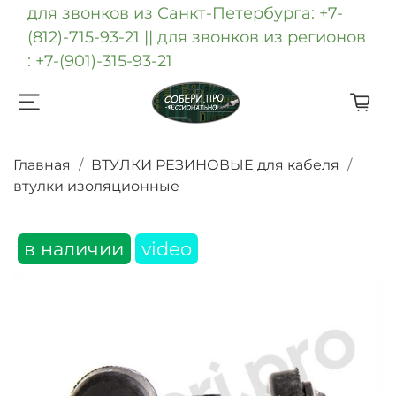
для звонков из Санкт-Петербурга: +7-
(812)-715-93-21 || для звонков из регионов
: +7-(901)-315-93-21
Главная
ВТУЛКИ РЕЗИНОВЫЕ для кабеля
втулки изоляционные
в наличии
video