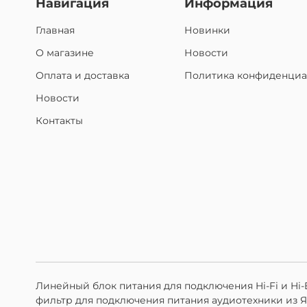
Навигация
Информация
Главная
Новинки
О магазине
Новости
Оплата и доставка
Политика конфиденциа
Новости
Контакты
Линейный блок питания для подключения Hi-Fi и Hi
фильтр для подключения питания аудиотехники из 