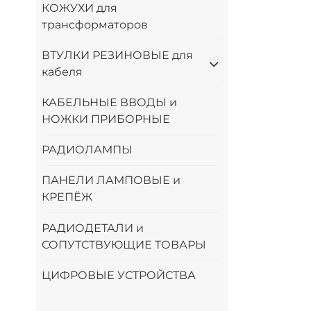
КОЖУХИ для
трансформаторов
ВТУЛКИ РЕЗИНОВЫЕ для
кабеля
КАБЕЛЬНЫЕ ВВОДЫ и
НОЖКИ ПРИБОРНЫЕ
РАДИОЛАМПЫ
ПАНЕЛИ ЛАМПОВЫЕ и
КРЕПЁЖ
РАДИОДЕТАЛИ и
СОПУТСТВУЮЩИЕ ТОВАРЫ
ЦИФРОВЫЕ УСТРОЙСТВА