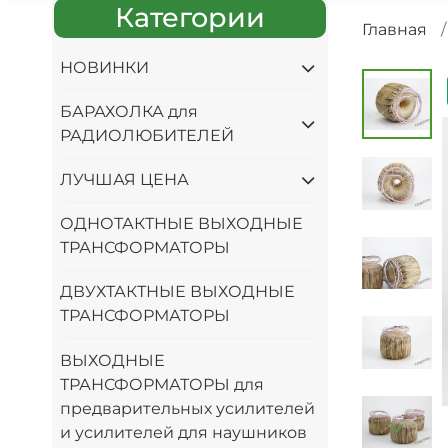
Категории
Главная
НОВИНКИ
БАРАХОЛКА для
РАДИОЛЮБИТЕЛЕЙ
ЛУЧШАЯ ЦЕНА
ОДНОТАКТНЫЕ ВЫХОДНЫЕ
ТРАНСФОРМАТОРЫ
ДВУХТАКТНЫЕ ВЫХОДНЫЕ
ТРАНСФОРМАТОРЫ
ВЫХОДНЫЕ
ТРАНСФОРМАТОРЫ для
предварительных усилителей
и усилителей для наушников