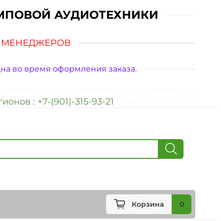
МПОВОЙ АУДИОТЕХНИКИ
У МЕНЕДЖЕРОВ
на во время оформления заказа.
ионов : +7-(901)-315-93-21
Корзина
0