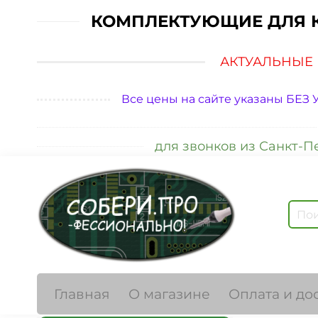
КОМПЛЕКТУЮЩИЕ ДЛЯ 
АКТУАЛЬНЫЕ 
Все цены на сайте указаны БЕЗ
для звонков из Санкт-Пете
Главная
О магазине
Оплата и до