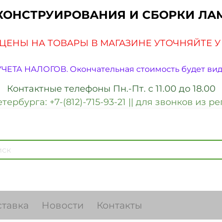
КОНСТРУИРОВАНИЯ И СБОРКИ ЛА
ЦЕНЫ НА ТОВАРЫ В МАГАЗИНЕ УТОЧНЯЙТЕ 
 УЧЕТА НАЛОГОВ. Окончательная стоимость будет вид
Контактные телефоны Пн.-Пт. с 11.00 до 18.00
рбурга: +7-(812)-715-93-21 || для звонков из рег
ставка
Новости
Контакты