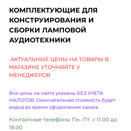
КОМПЛЕКТУЮЩИЕ ДЛЯ
КОНСТРУИРОВАНИЯ И
СБОРКИ ЛАМПОВОЙ
АУДИОТЕХНИКИ
АКТУАЛЬНЫЕ ЦЕНЫ НА ТОВАРЫ В
МАГАЗИНЕ УТОЧНЯЙТЕ У
МЕНЕДЖЕРОВ
Все цены на сайте указаны БЕЗ УЧЕТА
НАЛОГОВ. Окончательная стоимость будет
видна во время оформления заказа.
Контактные телефоны Пн.-Пт. с 11.00 до
18.00