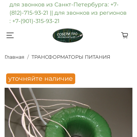
для звонков из Санкт-Петербурга: +7-
(812)-715-93-21 || для звонков из регионов
: +7-(901)-315-93-21
Главная
ТРАНСФОРМАТОРЫ ПИТАНИЯ
уточняйте наличие