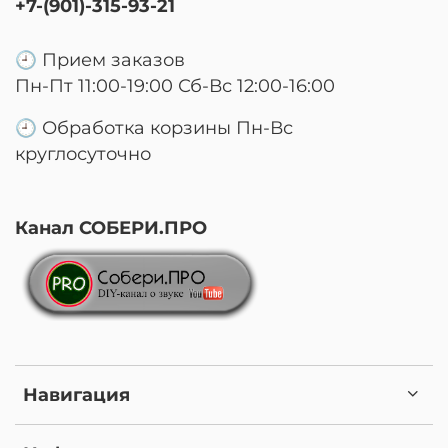
+7-(901)-315-93-21
🕘 Прием заказов
Пн-Пт 11:00-19:00 Сб-Вс 12:00-16:00
🕘 Обработка корзины Пн-Вс
круглосуточно
Канал СОБЕРИ.ПРО
Навигация