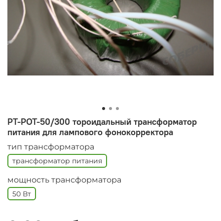
PT-POT-50/300 тороидальный трансформатор
питания для лампового фонокорректора
тип трансформатора
трансформатор питания
мощность трансформатора
50 Вт