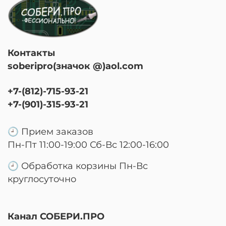
Контакты
soberipro(значок @)aol.com
+7-(812)-715-93-21
+7-(901)-315-93-21
🕘 Прием заказов
Пн-Пт 11:00-19:00 Сб-Вс 12:00-16:00
🕘 Обработка корзины Пн-Вс
круглосуточно
Канал СОБЕРИ.ПРО