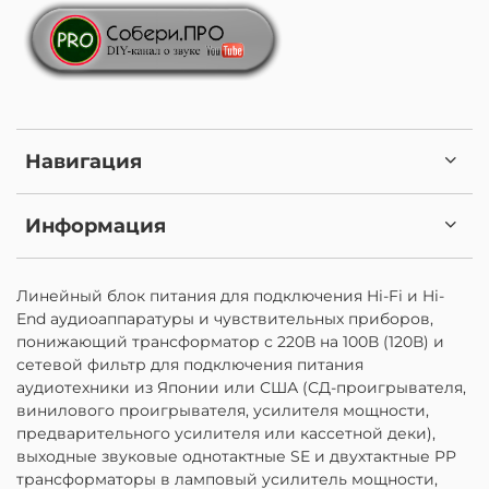
Навигация
Информация
Линейный блок питания для подключения Hi-Fi и Hi-
End аудиоаппаратуры и чувствительных приборов,
понижающий трансформатор с 220В на 100В (120В) и
сетевой фильтр для подключения питания
аудиотехники из Японии или США (СД-проигрывателя,
винилового проигрывателя, усилителя мощности,
предварительного усилителя или кассетной деки),
выходные звуковые однотактные SE и двухтактные PP
трансформаторы в ламповый усилитель мощности,