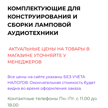
КОМПЛЕКТУЮЩИЕ ДЛЯ
КОНСТРУИРОВАНИЯ И
СБОРКИ ЛАМПОВОЙ
АУДИОТЕХНИКИ
АКТУАЛЬНЫЕ ЦЕНЫ НА ТОВАРЫ В
МАГАЗИНЕ УТОЧНЯЙТЕ У
МЕНЕДЖЕРОВ
Все цены на сайте указаны БЕЗ УЧЕТА
НАЛОГОВ. Окончательная стоимость будет
видна во время оформления заказа.
Контактные телефоны Пн.-Пт. с 11.00 до
18.00