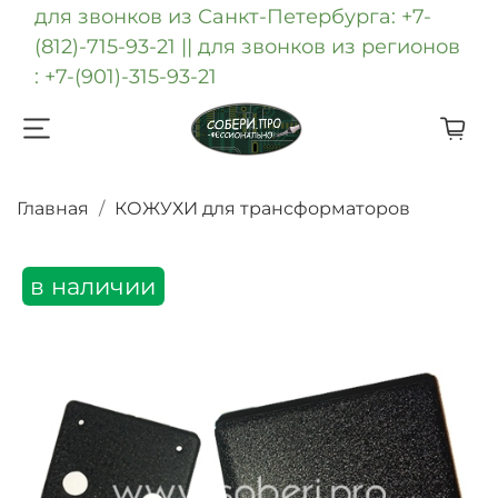
для звонков из Санкт-Петербурга: +7-
(812)-715-93-21 || для звонков из регионов
: +7-(901)-315-93-21
Главная
КОЖУХИ для трансформаторов
в наличии